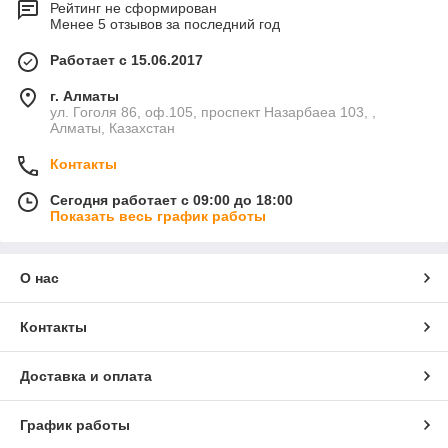
Рейтинг не сформирован
Менее 5 отзывов за последний год
Работает с 15.06.2017
г. Алматы
ул. Гоголя 86, оф.105, проспект Назарбаеа 103, ,
Алматы, Казахстан
Контакты
Сегодня работает с 09:00 до 18:00
Показать весь график работы
О нас
Контакты
Доставка и оплата
График работы