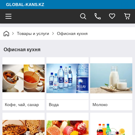
GLOBAL-KANS.KZ
Товары и услуги
Офисная кухня
Офисная кухня
Кофе, чай, сахар
Вода
Молоко