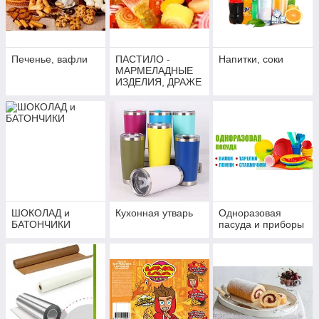
Печенье, вафли
ПАСТИЛО -
Напитки, соки
МАРМЕЛАДНЫЕ
ИЗДЕЛИЯ, ДРАЖЕ
ШОКОЛАД и
Кухонная утварь
Одноразовая
БАТОНЧИКИ
пасуда и приборы