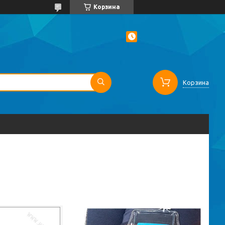
Корзина
Корзина