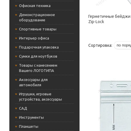
Офисная техника
Демонстрационное
Герметичные бейджи 
оборудование
Zip-Lock
Cпортивные товары
Интерьер офиса
Подарочная упаковка
Сумки для ноутбуков
Товары с нанесением
Вашего ЛОГОТИПА
Аксессуары для
автомобиля
Игрушки, игровые
устройства, аксессуары
САД
Инструменты
Планшеты