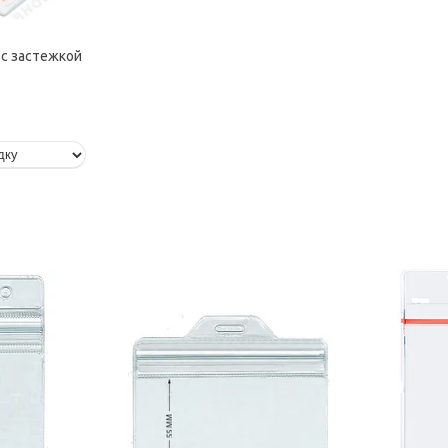
с застежкой