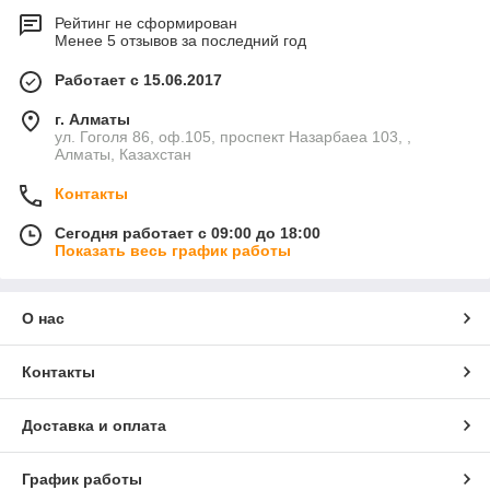
Рейтинг не сформирован
Менее 5 отзывов за последний год
Работает с 15.06.2017
г. Алматы
ул. Гоголя 86, оф.105, проспект Назарбаеа 103, ,
Алматы, Казахстан
Контакты
Сегодня работает с 09:00 до 18:00
Показать весь график работы
О нас
Контакты
Доставка и оплата
График работы