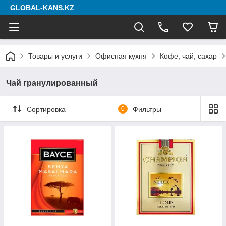
GLOBAL-KANS.KZ
Товары и услуги
Офисная кухня
Кофе, чай, сахар
Чай гранулированный
Сортировка
0
Фильтры