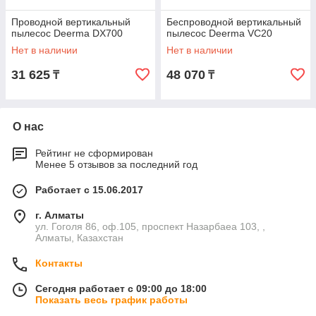
Проводной вертикальный
Беспроводной вертикальный
пылесос Deerma DX700
пылесос Deerma VC20
Нет в наличии
Нет в наличии
31 625
48 070
₸
₸
О нас
Рейтинг не сформирован
Менее 5 отзывов за последний год
Работает с 15.06.2017
г. Алматы
ул. Гоголя 86, оф.105, проспект Назарбаеа 103, ,
Алматы, Казахстан
Контакты
Сегодня работает с 09:00 до 18:00
Показать весь график работы