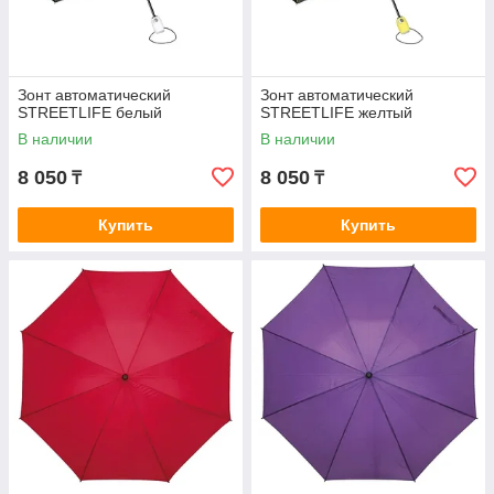
Зонт автоматический
Зонт автоматический
STREETLIFE белый
STREETLIFE желтый
В наличии
В наличии
8 050
8 050
₸
₸
Купить
Купить