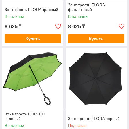
Зонт-трость FLORA
Зонт-трость FLORA красный
фиолетовый
В наличии
В наличии
8 625
8 625
₸
₸
Купить
Купить
Зонт-трость FLIPPED
зеленый
Зонт-трость FLORA черный
В наличии
Под заказ