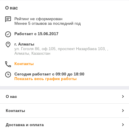
О нас
Рейтинг не сформирован
Менее 5 отзывов за последний год
Работает с 15.06.2017
г. Алматы
ул. Гоголя 86, оф.105, проспект Назарбаеа 103, ,
Алматы, Казахстан
Контакты
Сегодня работает с 09:00 до 18:00
Показать весь график работы
О нас
Контакты
Доставка и оплата