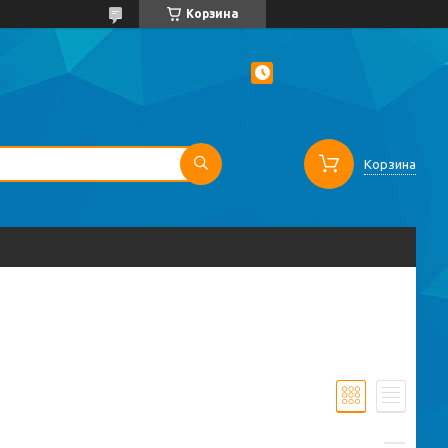
Корзина
Корзина