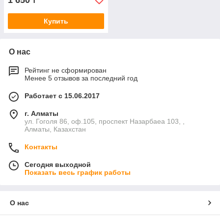
1 650
₸
Купить
О нас
Рейтинг не сформирован
Менее 5 отзывов за последний год
Работает с 15.06.2017
г. Алматы
ул. Гоголя 86, оф.105, проспект Назарбаеа 103, ,
Алматы, Казахстан
Контакты
Сегодня выходной
Показать весь график работы
О нас