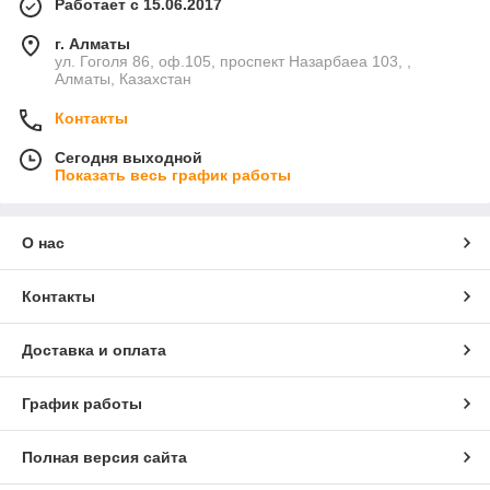
Работает с 15.06.2017
г. Алматы
ул. Гоголя 86, оф.105, проспект Назарбаеа 103, ,
Алматы, Казахстан
Контакты
Сегодня выходной
Показать весь график работы
О нас
Контакты
Доставка и оплата
График работы
Полная версия сайта