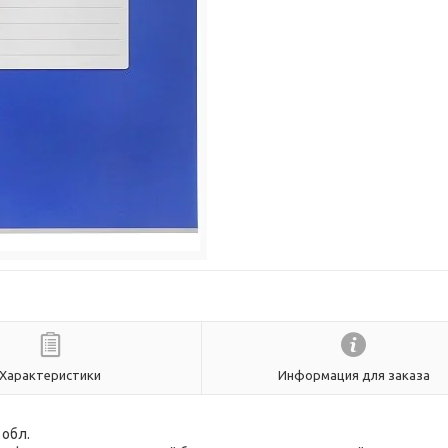
Характеристики
Информация для заказа
 обл.