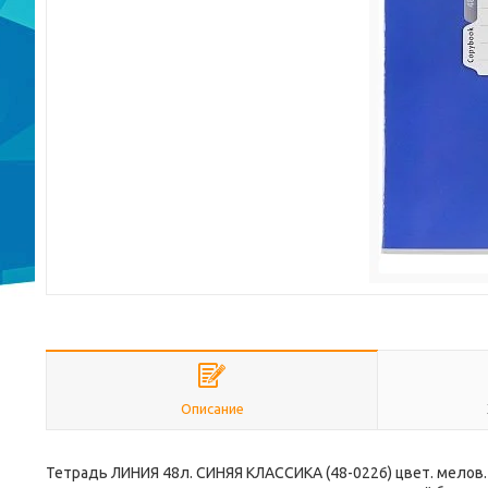
Описание
Тетрадь ЛИНИЯ 48л. СИНЯЯ КЛАССИКА (48-0226) цвет. мелов.