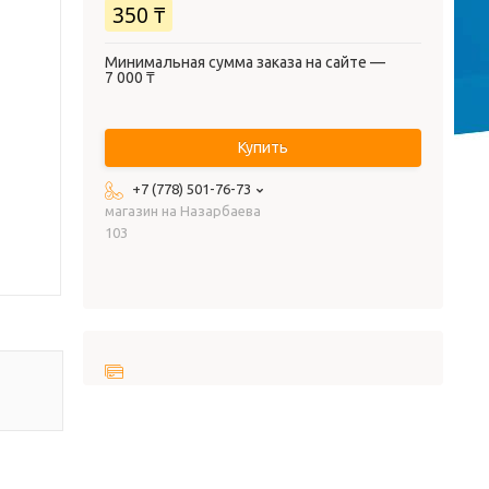
350 ₸
Минимальная сумма заказа на сайте —
7 000 ₸
Купить
+7 (778) 501-76-73
магазин на Назарбаева
103