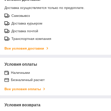
Доставка осуществляется только по предоплате.
Самовывоз
Доставка курьером
Доставка почтой
Транспортная компания
Все условия доставки
Условия оплаты
Наличными
Безналичный расчет
Все условия оплаты
Условия возврата