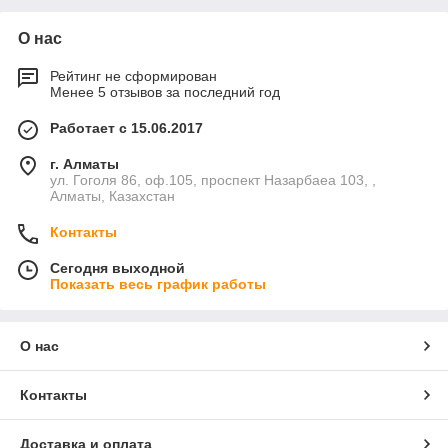
О нас
Рейтинг не сформирован
Менее 5 отзывов за последний год
Работает с 15.06.2017
г. Алматы
ул. Гоголя 86, оф.105, проспект Назарбаеа 103, ,
Алматы, Казахстан
Контакты
Сегодня выходной
Показать весь график работы
О нас
Контакты
Доставка и оплата