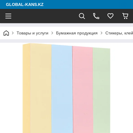
GLOBAL-KANS.KZ
Товары и услуги
Бумажная продукция
Стикеры, клей