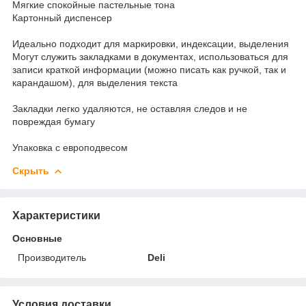
Мягкие спокойные пастельные тона
Картонный диспенсер
Идеально подходит для маркировки, индексации, выделения
Могут служить закладками в документах, использоваться для
записи краткой информации (можно писать как ручкой, так и
карандашом), для выделения текста
Закладки легко удаляются, не оставляя следов и не
повреждая бумагу
Упаковка с европодвесом
Скрыть
Характеристики
Основные
Производитель
Deli
Условия доставки