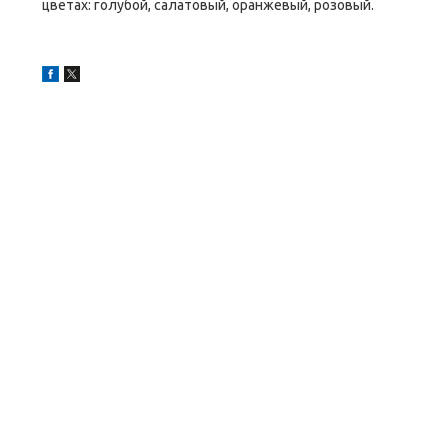
цветах: голубой, салатовый, оранжевый, розовый.