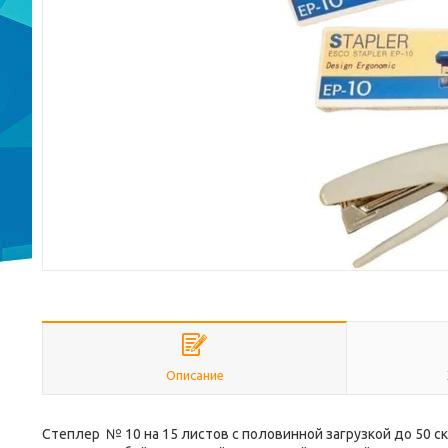
Описание
Степлер № 10 на 15 листов с половинной загрузкой до 50 ск