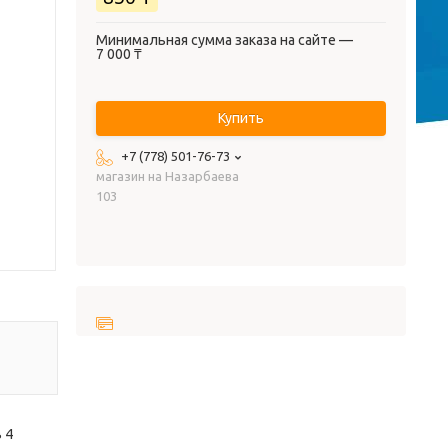
Минимальная сумма заказа на сайте —
7 000 ₸
Купить
+7 (778) 501-76-73
магазин на Назарбаева
103
 4