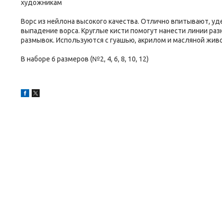
художникам
Ворс из нейлона высокого качества. Отлично впитывают, 
выпадение ворса. Круглые кисти помогут нанести линии раз
размывок. Используются с гуашью, акрилом и масляной живо
В наборе 6 размеров (№2, 4, 6, 8, 10, 12)