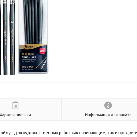
Характеристики
Информация для заказа
Подойдут для художественных работ как начинающим, так и продви