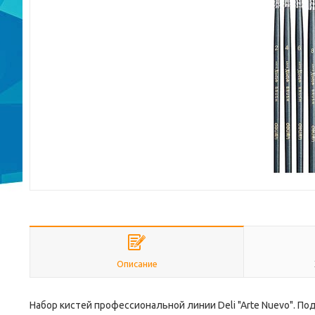
Описание
Набор кистей профессиональной линии Deli "Arte Nuevo". 