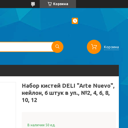
Корзина
Корзина
Набор кистей DELI "Arte Nuevo",
нейлон, 6 штук в уп., №2, 4, 6, 8,
10, 12
В наличии 50 ед.