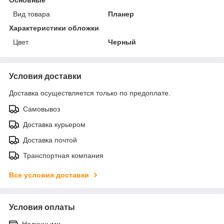
Вид товара
Планер
Характеристики обложки
Цвет
Черный
Условия доставки
Доставка осуществляется только по предоплате.
Самовывоз
Доставка курьером
Доставка почтой
Транспортная компания
Все условия доставки
Условия оплаты
Наличными