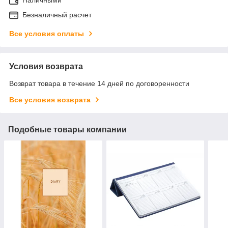
Безналичный расчет
Все условия оплаты
Условия возврата
Возврат товара в течение 14 дней по договоренности
Все условия возврата
Подобные товары компании