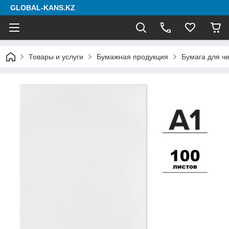
GLOBAL-KANS.KZ
Товары и услуги
Бумажная продукция
Бумага для ч