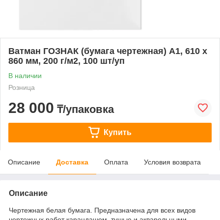
Ватман ГОЗНАК (бумага чертежная) А1, 610 х
860 мм, 200 г/м2, 100 шт/уп
В наличии
Розница
28 000
₸/упаковка
Купить
Описание
Доставка
Оплата
Условия возврата
Описание
Чертежная белая бумага. Предназначена для всех видов
чертежных работ карандашом, тушью и акварельными