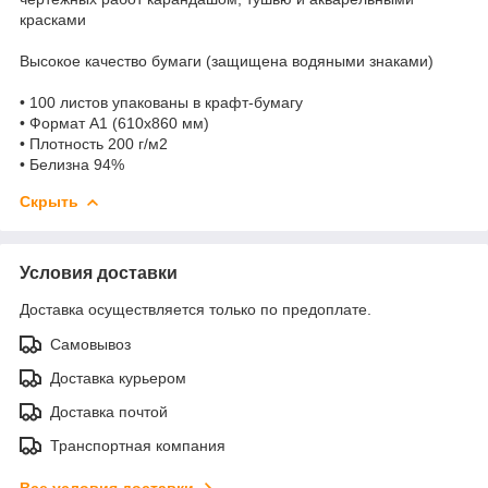
красками
Высокое качество бумаги (защищена водяными знаками)
• 100 листов упакованы в крафт-бумагу
• Формат А1 (610х860 мм)
• Плотность 200 г/м2
• Белизна 94%
Скрыть
Условия доставки
Доставка осуществляется только по предоплате.
Самовывоз
Доставка курьером
Доставка почтой
Транспортная компания
Все условия доставки