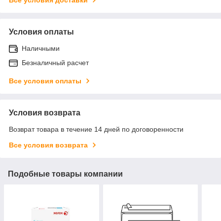
Условия оплаты
Наличными
Безналичный расчет
Все условия оплаты
Условия возврата
Возврат товара в течение 14 дней по договоренности
Все условия возврата
Подобные товары компании