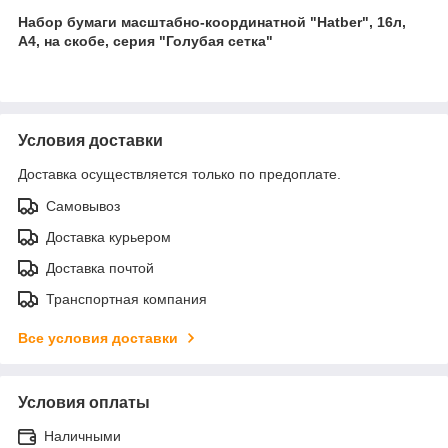
Набор бумаги масштабно-координатной "Hatber", 16л,
А4, на скобе, серия "Голубая сетка"
Условия доставки
Доставка осуществляется только по предоплате.
Самовывоз
Доставка курьером
Доставка почтой
Транспортная компания
Все условия доставки
Условия оплаты
Наличными