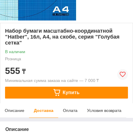
Набор бумаги масштабно-координатной
"Hatber", 16л, А4, на скобе, серия "Голубая
сетка"
В наличии
Розница
555
₸
Минимальная сумма заказа на сайте — 7 000 ₸
Купить
Описание
Доставка
Оплата
Условия возврата
Описание