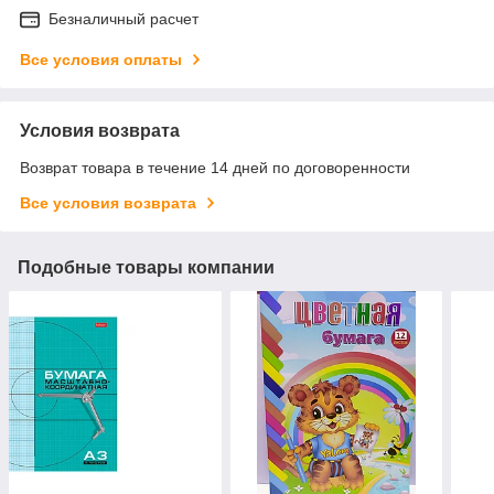
Безналичный расчет
Все условия оплаты
Условия возврата
Возврат товара в течение 14 дней по договоренности
Все условия возврата
Подобные товары компании