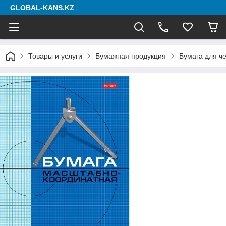
GLOBAL-KANS.KZ
Товары и услуги
Бумажная продукция
Бумага для ч