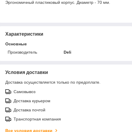
Эргономичный пластиковый корпус. Диаметр - 70 мм.
Характеристики
Основные
Производитель
Deli
Условия доставки
Доставка осуществляется только по предоплате.
Самовывоз
Доставка курьером
Доставка почтой
Транспортная компания
Все условия доставки