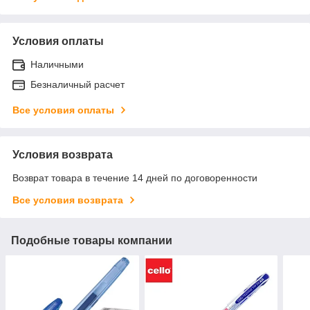
Условия оплаты
Наличными
Безналичный расчет
Все условия оплаты
Условия возврата
Возврат товара в течение 14 дней по договоренности
Все условия возврата
Подобные товары компании