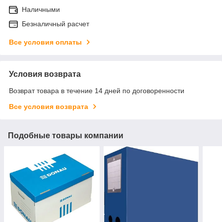
Наличными
Безналичный расчет
Все условия оплаты
Условия возврата
Возврат товара в течение 14 дней по договоренности
Все условия возврата
Подобные товары компании