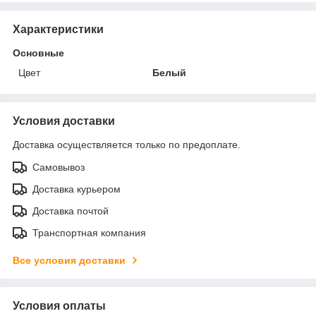
Характеристики
Основные
Цвет
Белый
Условия доставки
Доставка осуществляется только по предоплате.
Самовывоз
Доставка курьером
Доставка почтой
Транспортная компания
Все условия доставки
Условия оплаты