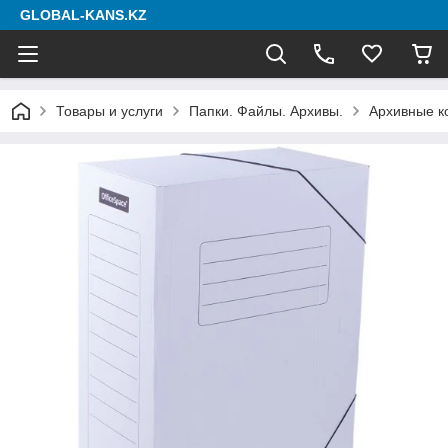
GLOBAL-KANS.KZ
Товары и услуги
Папки. Файлы. Архивы.
Архивные к