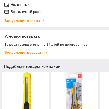
Наличными
Безналичный расчет
Все условия оплаты
Условия возврата
Возврат товара в течение 14 дней по договоренности
Все условия возврата
Подобные товары компании