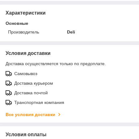
Характеристики
Основные
Производитель
Deli
Условия доставки
Доставка осуществляется только по предоплате.
Самовывоз
Доставка курьером
Доставка почтой
Транспортная компания
Все условия доставки
Условия оплаты