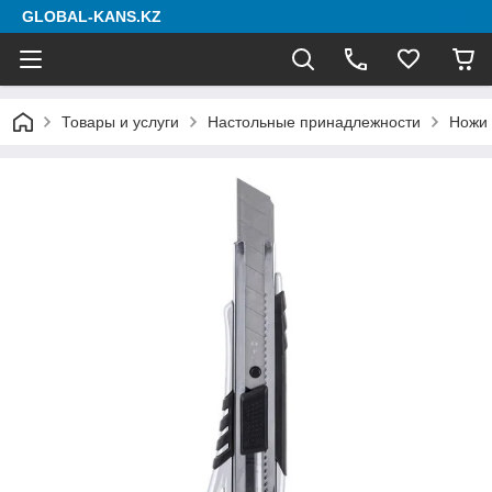
GLOBAL-KANS.KZ
Товары и услуги
Настольные принадлежности
Ножи 