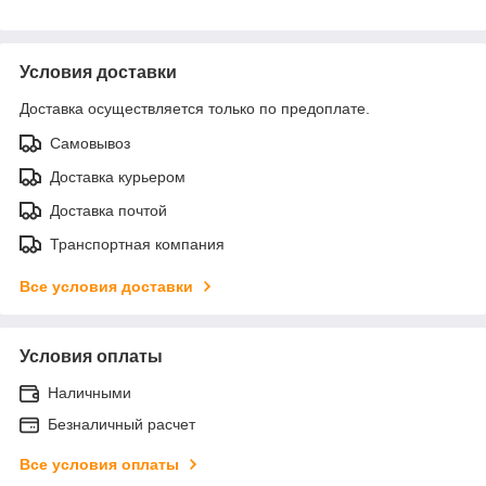
Условия доставки
Доставка осуществляется только по предоплате.
Самовывоз
Доставка курьером
Доставка почтой
Транспортная компания
Все условия доставки
Условия оплаты
Наличными
Безналичный расчет
Все условия оплаты