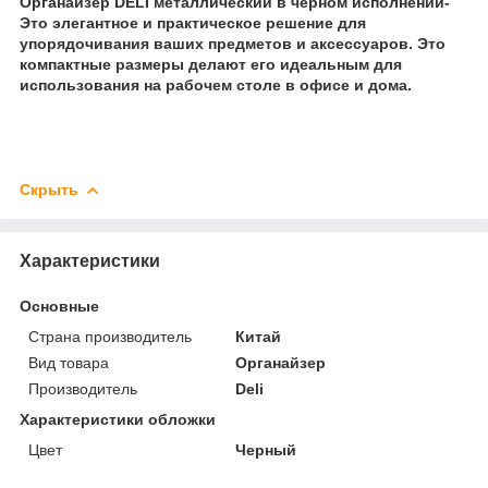
Органайзер DELI металлический в черном исполнении-
Это элегантное и практическое решение для
упорядочивания ваших предметов и аксессуаров. Это
компактные размеры делают его идеальным для
использования на рабочем столе в офисе и дома.
Скрыть
Характеристики
Основные
Страна производитель
Китай
Вид товара
Органайзер
Производитель
Deli
Характеристики обложки
Цвет
Черный