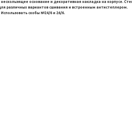
: нескользящее основание и декоративная накладка на корпусе. Сте
для различных вариантов сшивания и встроенным антистеплером.
Использовать скобы №24/6 и 26/6.