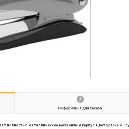
Информация для заказа
еет полностью металлические механизм и корпус. Цвет красный. Гл