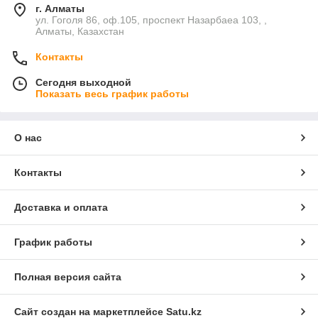
г. Алматы
ул. Гоголя 86, оф.105, проспект Назарбаеа 103, ,
Алматы, Казахстан
Контакты
Сегодня выходной
Показать весь график работы
О нас
Контакты
Доставка и оплата
График работы
Полная версия сайта
Сайт создан на маркетплейсе
Satu.kz