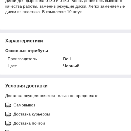
Диски для дырокола 0130 и 0150. Вновь добейтесь высокого
качества работы, заменив режущие диски. Легко заменяемые
диски из пластика. В комплекте 10 штук.
Характеристики
Основные атрибуты
Производитель
Deli
Цвет
Черный
Условия доставки
Доставка осуществляется только по предоплате.
Самовывоз
Доставка курьером
Доставка почтой