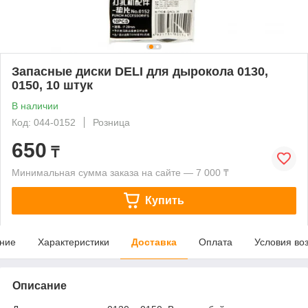
Запасные диски DELI для дырокола 0130,
0150, 10 штук
В наличии
Код: 044-0152
Розница
650
₸
Минимальная сумма заказа на сайте — 7 000 ₸
Купить
ние
Характеристики
Доставка
Оплата
Условия во
Описание