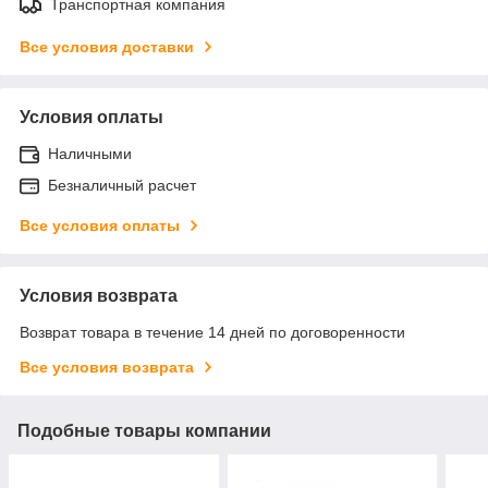
Транспортная компания
Все условия доставки
Условия оплаты
Наличными
Безналичный расчет
Все условия оплаты
Условия возврата
Возврат товара в течение 14 дней по договоренности
Все условия возврата
Подобные товары компании