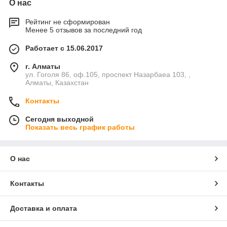
О нас
Рейтинг не сформирован
Менее 5 отзывов за последний год
Работает с 15.06.2017
г. Алматы
ул. Гоголя 86, оф.105, проспект Назарбаеа 103, ,
Алматы, Казахстан
Контакты
Сегодня выходной
Показать весь график работы
О нас
Контакты
Доставка и оплата