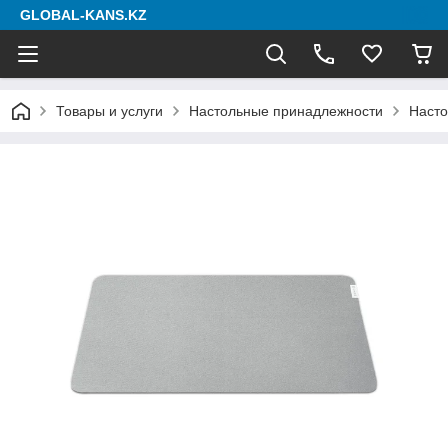
GLOBAL-KANS.KZ
Товары и услуги
Настольные принадлежности
Насто