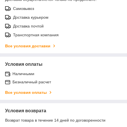
Самовывоз
Доставка курьером
Доставка почтой
Транспортная компания
Все условия доставки
Условия оплаты
Наличными
Безналичный расчет
Все условия оплаты
Условия возврата
Возврат товара в течение 14 дней по договоренности