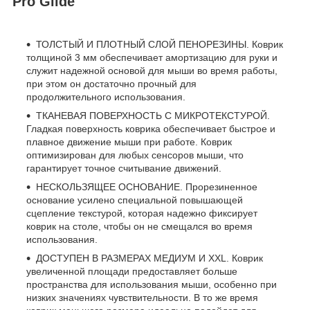
Pro Glide
ТОЛСТЫЙ И ПЛОТНЫЙ СЛОЙ ПЕНОРЕЗИНЫ. Коврик
толщиной 3 мм обеспечивает амортизацию для руки и
служит надежной основой для мыши во время работы,
при этом он достаточно прочный для
продолжительного использования.
ТКАНЕВАЯ ПОВЕРХНОСТЬ С МИКРОТЕКСТУРОЙ.
Гладкая поверхность коврика обеспечивает быстрое и
плавное движение мыши при работе. Коврик
оптимизирован для любых сенсоров мыши, что
гарантирует точное считывание движений.
НЕСКОЛЬЗЯЩЕЕ ОСНОВАНИЕ. Прорезиненное
основание усилено специальной повышающей
сцепление текстурой, которая надежно фиксирует
коврик на столе, чтобы он не смещался во время
использования.
ДОСТУПЕН В РАЗМЕРАХ МЕДИУМ И XXL. Коврик
увеличенной площади предоставляет больше
пространства для использования мыши, особенно при
низких значениях чувствительности. В то же время