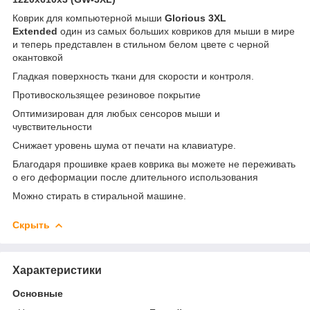
Коврик для компьютерной мыши
Glorious 3XL
Extended
один из самых больших ковриков для мыши в мире
и теперь представлен в стильном белом цвете с черной
окантовкой
Гладкая поверхность ткани для скорости и контроля.
Противоскользящее резиновое покрытие
Оптимизирован для любых сенсоров мыши и
чувствительности
Снижает уровень шума от печати на клавиатуре.
Благодаря прошивке краев коврика вы можете не переживать
о его деформации после длительного использования
Можно стирать в стиральной машине.
Скрыть
Характеристики
Основные