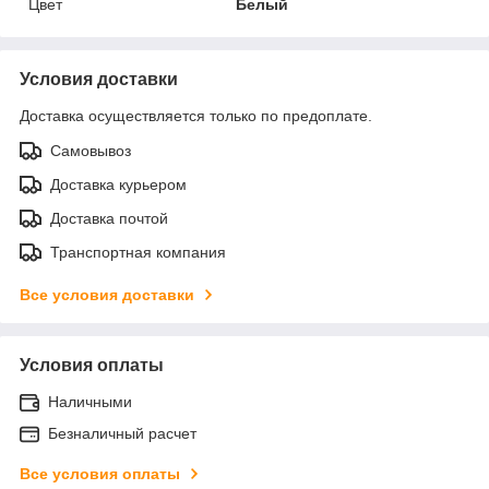
Цвет
Белый
Условия доставки
Доставка осуществляется только по предоплате.
Самовывоз
Доставка курьером
Доставка почтой
Транспортная компания
Все условия доставки
Условия оплаты
Наличными
Безналичный расчет
Все условия оплаты