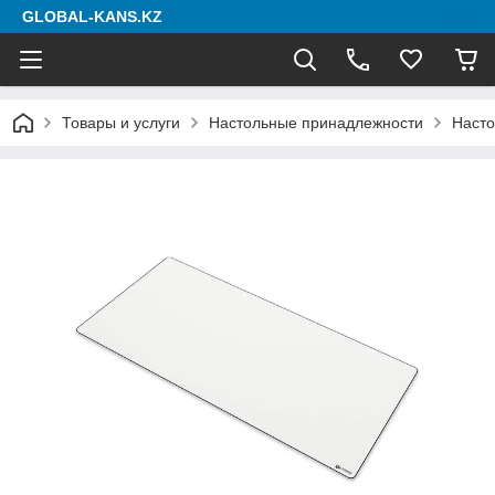
GLOBAL-KANS.KZ
Товары и услуги
Настольные принадлежности
Насто