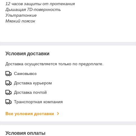
12 часов защиты от протекания
Дышащая 7D-поверхность
Ультратонкие
Мягкий поясок
Условия доставки
Доставка осуществляется только по предоплате.
Самовывоз
Доставка курьером
Доставка почтой
Транспортная компания
Все условия доставки
Условия оплаты