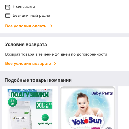
Наличными
Безналичный расчет
Все условия оплаты
Условия возврата
Возврат товара в течение 14 дней по договоренности
Все условия возврата
Подобные товары компании