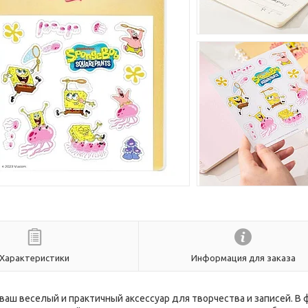
Характеристики
Информация для заказа
- ваш веселый и практичный аксессуар для творчества и записей. В