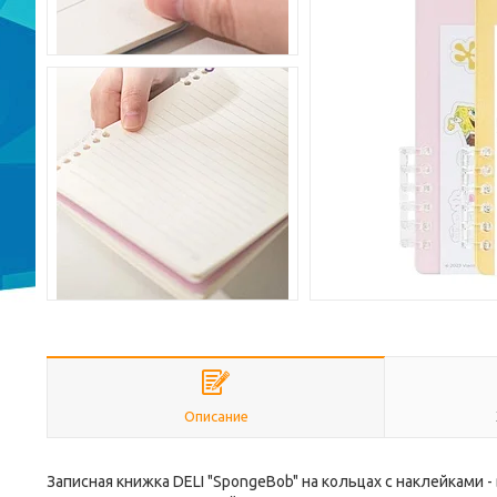
Описание
Записная книжка DELI "SpongeBob" на кольцах с наклейками 