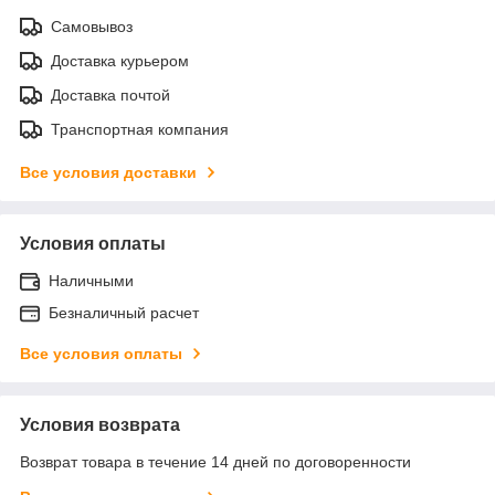
Самовывоз
Доставка курьером
Доставка почтой
Транспортная компания
Все условия доставки
Условия оплаты
Наличными
Безналичный расчет
Все условия оплаты
Условия возврата
Возврат товара в течение 14 дней по договоренности