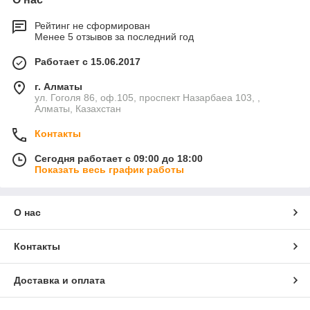
Рейтинг не сформирован
Менее 5 отзывов за последний год
Работает с 15.06.2017
г. Алматы
ул. Гоголя 86, оф.105, проспект Назарбаеа 103, ,
Алматы, Казахстан
Контакты
Сегодня работает с 09:00 до 18:00
Показать весь график работы
О нас
Контакты
Доставка и оплата