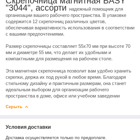
Скрепочница магнитная BASY
"3044", ассорти
надежный помощник для
организации вашего рабочего пространства. В упаковке
содержится 12 скрепочниц различных цветов,
обеспечивая вариативность использования в соответствии
с вашими предпочтениями.
Размер скрепочницы составляет 55х70 мм при высоте 70
мм и диаметре 55 мм, что делает их удобными и
компактными для размещения на рабочем столе.
Эта магнитная скрепочница позволит вам удобно хранить
скрепки, держа их под рукой в любое время. Благодаря
стильному дизайну и практичным размерам, она станет
идеальным выбором для организации рабочего
пространства в доме, офисе или учебном заведении
Скрыть
Условия доставки
Доставка осуществляется только по предоплате.