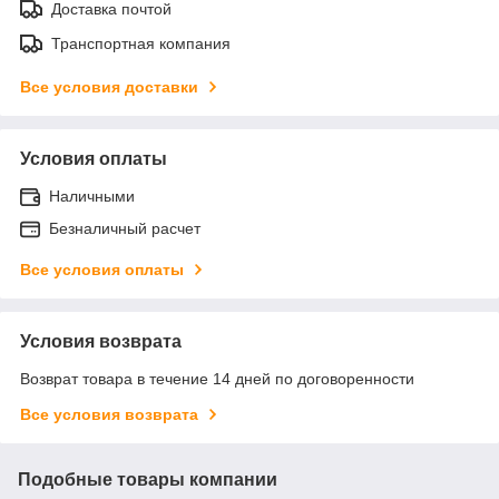
Доставка почтой
Транспортная компания
Все условия доставки
Условия оплаты
Наличными
Безналичный расчет
Все условия оплаты
Условия возврата
Возврат товара в течение 14 дней по договоренности
Все условия возврата
Подобные товары компании