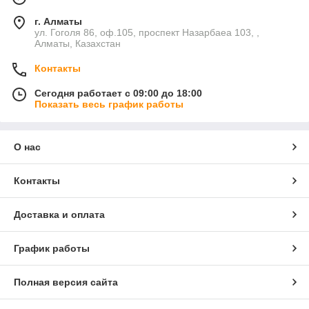
г. Алматы
ул. Гоголя 86, оф.105, проспект Назарбаеа 103, ,
Алматы, Казахстан
Контакты
Сегодня работает с 09:00 до 18:00
Показать весь график работы
О нас
Контакты
Доставка и оплата
График работы
Полная версия сайта