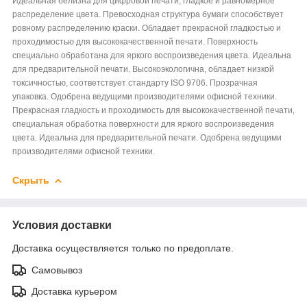
Идеальная белизна для цифровой печати, гладкое и равномерное
распределение цвета. Превосходная структура бумаги способствует
ровному распределению краски. Обладает прекрасной гладкостью и
проходимостью для высококачественной печати. Поверхность
специально обработана для яркого воспроизведения цвета. Идеальна
для предварительной печати. Высокоэкологична, обладает низкой
токсичностью, соответствует стандарту ISO 9706. Прозрачная
упаковка. Одобрена ведущими производителями офисной техники.
Прекрасная гладкость и проходимость для высококачественной печати,
специальная обработка поверхности для яркого воспроизведения
цвета. Идеальна для предварительной печати. Одобрена ведущими
производителями офисной техники.
Скрыть
Условия доставки
Доставка осуществляется только по предоплате.
Самовывоз
Доставка курьером