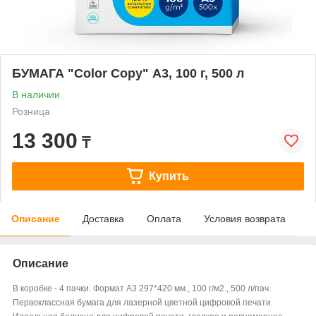
БУМАГА "Color Copy" А3, 100 г, 500 л
В наличии
Розница
13 300
₸
Купить
Описание
Доставка
Оплата
Условия возврата
Описание
В коробке - 4 пачки. Формат А3 297*420 мм., 100 г/м2., 500 л/пач..
Первоклассная бумага для лазерной цветной цифровой печати.