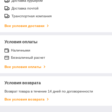
Доставка курьером
Доставка почтой
Транспортная компания
Все условия доставки
Условия оплаты
Наличными
Безналичный расчет
Все условия оплаты
Условия возврата
Возврат товара в течение 14 дней по договоренности
Все условия возврата