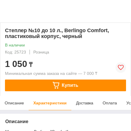
Степлер №10 до 10 л., Berlingo Comfort,
пластиковый корпус, черный
В наличии
Код: 25723
Розница
1 050
₸
Минимальная сумма заказа на сайте — 7 000 ₸
Купить
Описание
Характеристики
Доставка
Оплата
Ус
Описание