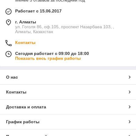
Менее 5 отзывов за последний год
Работает с 15.06.2017
г. Алматы
ул. Гоголя 86, оф.105, проспект Назарбаеа 103, ,
Алматы, Казахстан
Контакты
Сегодня работает с 09:00 до 18:00
Показать весь график работы
О нас
Контакты
Доставка и оплата
График работы