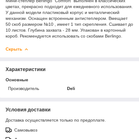
Мини-степлер Berlingo "Comfort" выполнен в классических
цветах, прекрасно подходит для ежедневного использования.
У данной модели пластиковый корпус и металлический
механизм. Оснащен встроенным антистеплером. Вмещает
50 скоб размером №10 , имеет 1 тип скрепления. Сшивает до
10 листов. Глубина захвата - 28 мм. Упакован в картонный
короб. Рекомендуется использовать со скобами Berlingo.
Скрыть
Характеристики
Основные
Производитель
Deli
Условия доставки
Доставка осуществляется только по предоплате.
Самовывоз