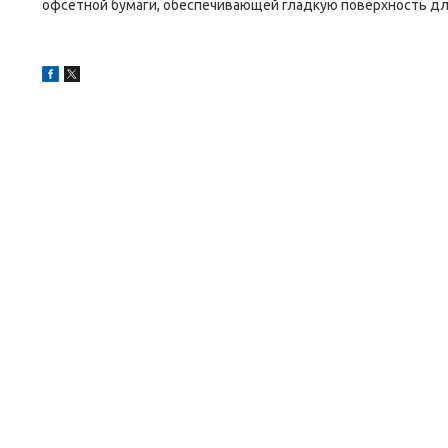
офсетной бумаги, обеспечивающей гладкую поверхность для