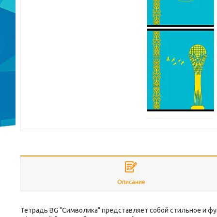
Описание
Тетрадь BG "Символика" представляет собой стильное и фу