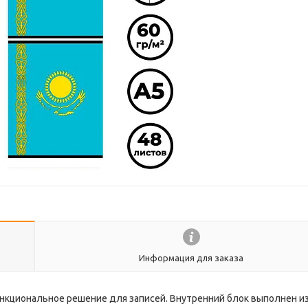
Информация для заказа
нкциональное решение для записей. Внутренний блок выполнен и