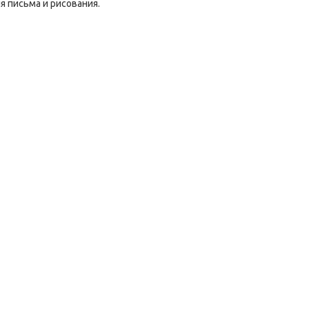
 письма и рисования.