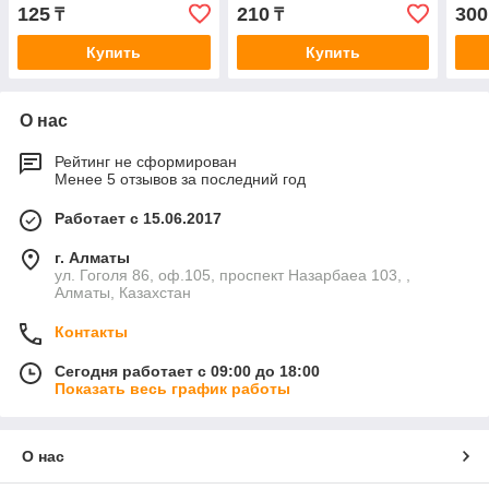
125
210
300
₸
₸
Купить
Купить
О нас
Рейтинг не сформирован
Менее 5 отзывов за последний год
Работает с 15.06.2017
г. Алматы
ул. Гоголя 86, оф.105, проспект Назарбаеа 103, ,
Алматы, Казахстан
Контакты
Сегодня работает с 09:00 до 18:00
Показать весь график работы
О нас