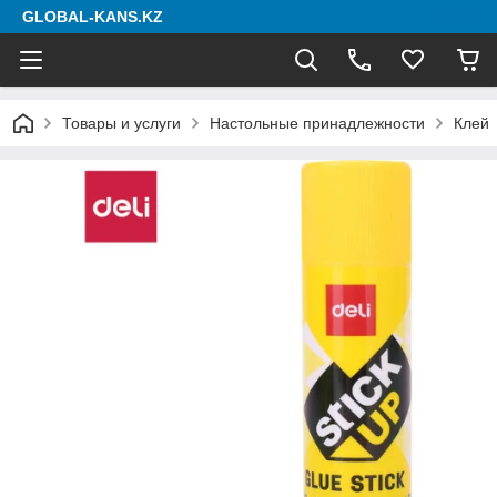
GLOBAL-KANS.KZ
Товары и услуги
Настольные принадлежности
Клей