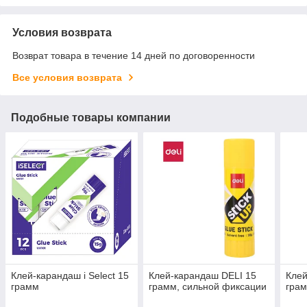
Условия возврата
Возврат товара в течение 14 дней по договоренности
Все условия возврата
Подобные товары компании
Клей-карандаш i Select 15
Клей-карандаш DELI 15
Клей
грамм
грамм, сильной фиксации
грам