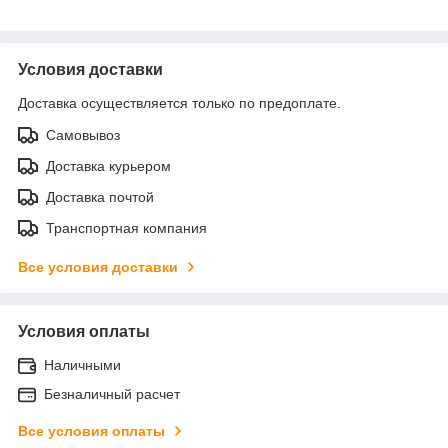
Условия доставки
Доставка осуществляется только по предоплате.
Самовывоз
Доставка курьером
Доставка почтой
Транспортная компания
Все условия доставки
Условия оплаты
Наличными
Безналичный расчет
Все условия оплаты