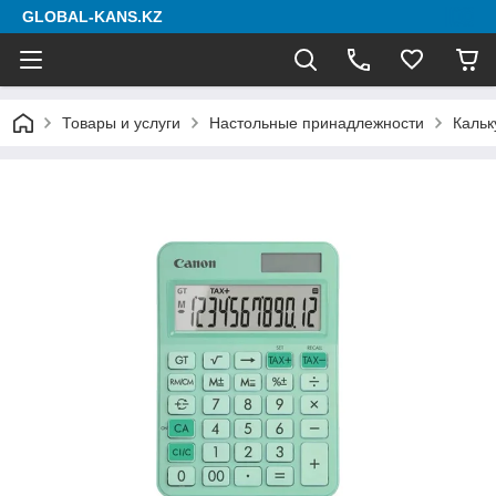
GLOBAL-KANS.KZ
Товары и услуги
Настольные принадлежности
Кальк