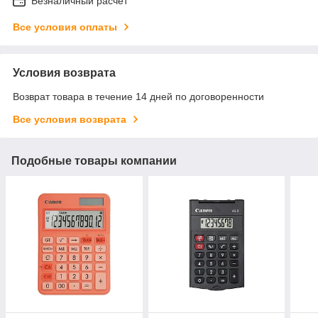
Безналичный расчет
Все условия оплаты
Условия возврата
Возврат товара в течение 14 дней по договоренности
Все условия возврата
Подобные товары компании