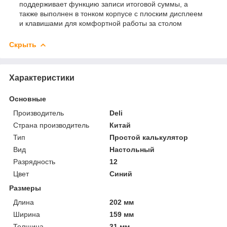
поддерживает функцию записи итоговой суммы, а
также выполнен в тонком корпусе с плоским дисплеем
и клавишами для комфортной работы за столом
Скрыть
Характеристики
Основные
Производитель
Deli
Страна производитель
Китай
Тип
Простой калькулятор
Вид
Настольный
Разрядность
12
Цвет
Синий
Размеры
Длина
202 мм
Ширина
159 мм
Толщина
31 мм