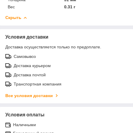
Вес
0.31 г
Скрыть
Условия доставки
Доставка осуществляется только по предоплате.
Самовывоз
Доставка курьером
Доставка почтой
Транспортная компания
Все условия доставки
Условия оплаты
Наличными