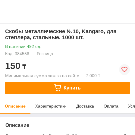
Скобы металлические №10, Kangaro, для
степлера, стальные, 1000 шт.
В наличии 492 ед.
Код: 384556
Розница
150
₸
Минимальная сумма заказа на сайте — 7 000 ₸
Купить
Описание
Характеристики
Доставка
Оплата
Усл
Описание