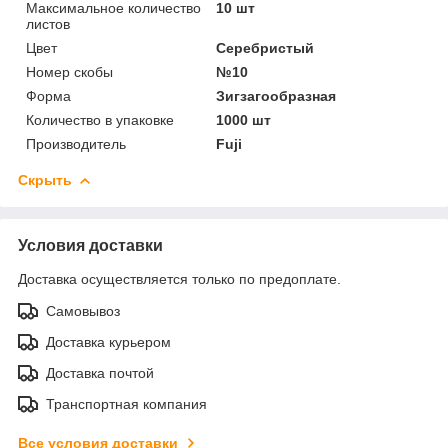
Максимальное количество
10 шт
листов
Цвет
Серебристый
Номер скобы
№10
Форма
Зигзагообразная
Количество в упаковке
1000 шт
Производитель
Fuji
Скрыть
Условия доставки
Доставка осуществляется только по предоплате.
Самовывоз
Доставка курьером
Доставка почтой
Транспортная компания
Все условия доставки