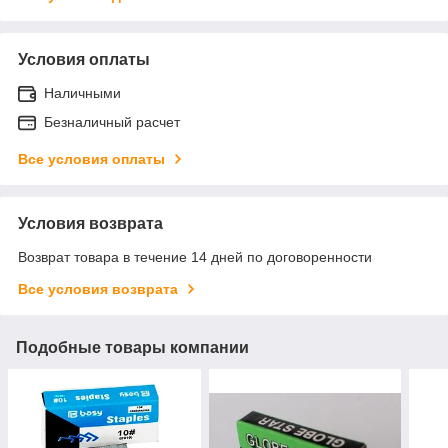
Условия оплаты
Наличными
Безналичный расчет
Все условия оплаты
Условия возврата
Возврат товара в течение 14 дней по договоренности
Все условия возврата
Подобные товары компании