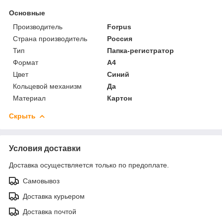
Основные
Производитель
Forpus
Страна производитель
Россия
Тип
Папка-регистратор
Формат
A4
Цвет
Синий
Кольцевой механизм
Да
Материал
Картон
Скрыть
Условия доставки
Доставка осуществляется только по предоплате.
Самовывоз
Доставка курьером
Доставка почтой