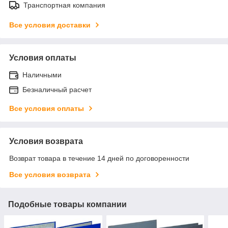
Транспортная компания
Все условия доставки
Условия оплаты
Наличными
Безналичный расчет
Все условия оплаты
Условия возврата
Возврат товара в течение 14 дней по договоренности
Все условия возврата
Подобные товары компании