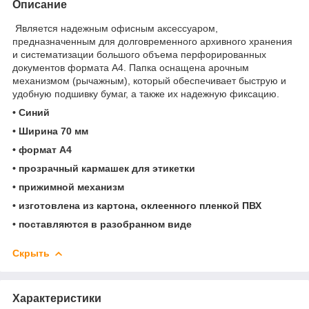
Описание
Является надежным офисным аксессуаром,
предназначенным для долговременного архивного хранения
и систематизации большого объема перфорированных
документов формата А4. Папка оснащена арочным
механизмом (рычажным), который обеспечивает быструю и
удобную подшивку бумаг, а также их надежную фиксацию.
• Синий
• Ширина 70 мм
• формат А4
• прозрачный кармашек для этикетки
• прижимной механизм
• изготовлена из картона, оклеенного пленкой ПВХ
• поставляются в разобранном виде
Скрыть
Характеристики