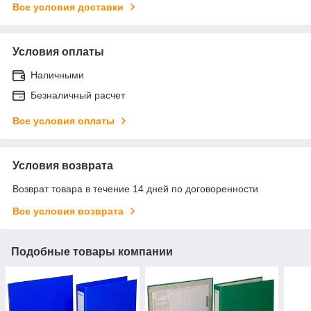
Все условия доставки
Условия оплаты
Наличными
Безналичный расчет
Все условия оплаты
Условия возврата
Возврат товара в течение 14 дней по договоренности
Все условия возврата
Подобные товары компании