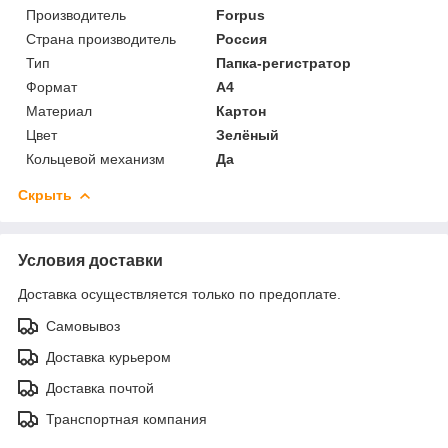
Производитель
Forpus
Страна производитель
Россия
Тип
Папка-регистратор
Формат
A4
Материал
Картон
Цвет
Зелёный
Кольцевой механизм
Да
Скрыть
Условия доставки
Доставка осуществляется только по предоплате.
Самовывоз
Доставка курьером
Доставка почтой
Транспортная компания