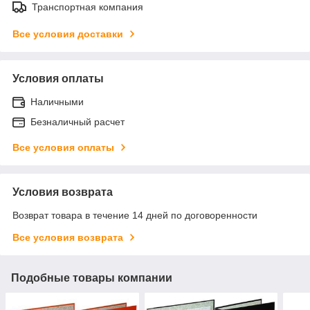
Транспортная компания
Все условия доставки
Условия оплаты
Наличными
Безналичный расчет
Все условия оплаты
Условия возврата
Возврат товара в течение 14 дней по договоренности
Все условия возврата
Подобные товары компании