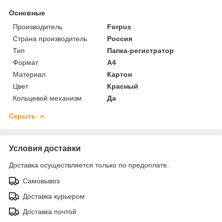
Основные
Производитель
Forpus
Страна производитель
Россия
Тип
Папка-регистратор
Формат
A4
Материал
Картон
Цвет
Красный
Кольцевой механизм
Да
Скрыть
Условия доставки
Доставка осуществляется только по предоплате.
Самовывоз
Доставка курьером
Доставка почтой