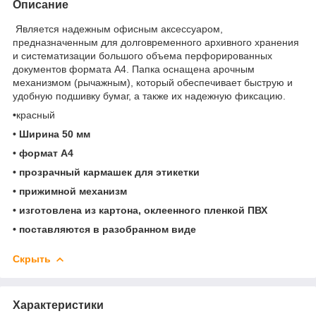
Описание
Является надежным офисным аксессуаром,
предназначенным для долговременного архивного хранения
и систематизации большого объема перфорированных
документов формата А4. Папка оснащена арочным
механизмом (рычажным), который обеспечивает быструю и
удобную подшивку бумаг, а также их надежную фиксацию.
•
красный
• Ширина 50 мм
• формат А4
• прозрачный кармашек для этикетки
• прижимной механизм
• изготовлена из картона, оклеенного пленкой ПВХ
• поставляются в разобранном виде
Скрыть
Характеристики