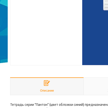
Описание
Тетрадь серии "Пантон" (цвет обложки синий) предназначен