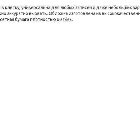
 в клетку, универсальна для любых записей и даже небольших зар
но аккуратно вырвать. Обложка изготовлена из высококачествен
сетная бумага плотностью 60 г/м2.