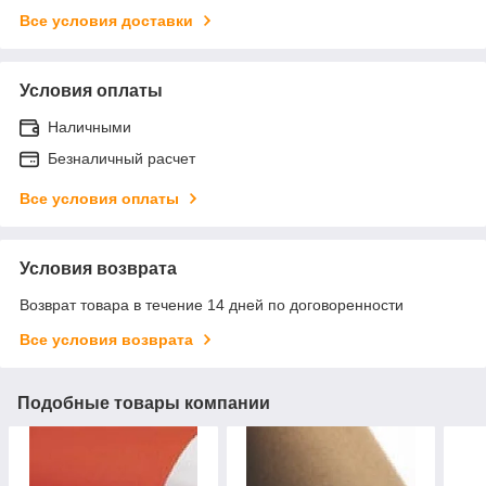
Все условия доставки
Условия оплаты
Наличными
Безналичный расчет
Все условия оплаты
Условия возврата
Возврат товара в течение 14 дней по договоренности
Все условия возврата
Подобные товары компании