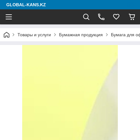
GLOBAL-KANS.KZ
Товары и услуги
Бумажная продукция
Бумага для о