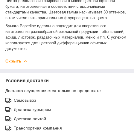
Чистоцеллюлозная тонированная в массе цветная офисная
бумага, изготовленная в соответствии с высочайшими
стандартами качества. Цветовая гамма насчитывает 30 оттенков,
в том числе пять оригинальных флуоресцентных цвета.
Бумага Paperline идеально подходит для оперативного
изготовления разнообразной рекламной продукции - объявлений,
афиш, листовок, раздаточных материалов, меню и т.п. С успехом
используется для цветовой дифференциации офисных
документов.
Скрыть
Условия доставки
Доставка осуществляется только по предоплате.
Самовывоз
Доставка курьером
Доставка почтой
Транспортная компания