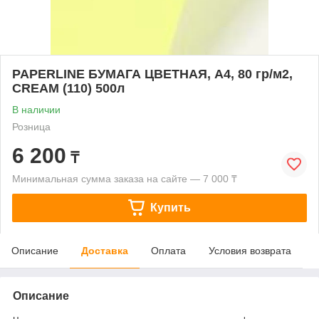
PAPERLINE БУМАГА ЦВЕТНАЯ, А4, 80 гр/м2,
CREAM (110) 500л
В наличии
Розница
6 200
₸
Минимальная сумма заказа на сайте — 7 000 ₸
Купить
Описание
Доставка
Оплата
Условия возврата
Описание