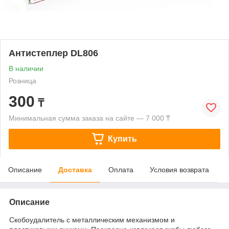
Антистеплер DL806
В наличии
Розница
300
₸
Минимальная сумма заказа на сайте — 7 000 ₸
Купить
Описание
Доставка
Оплата
Условия возврата
Описание
Скобоудалитель с металлическим механизмом и