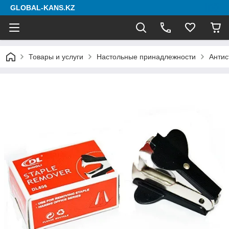
GLOBAL-KANS.KZ
Товары и услуги
Настольные принадлежности
Анти