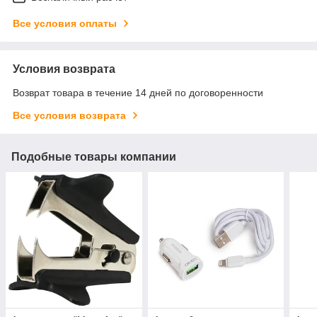
Все условия оплаты
Условия возврата
Возврат товара в течение 14 дней по договоренности
Все условия возврата
Подобные товары компании