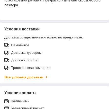
пластиковыми ручками. Прекрасно извлекает скобы любого
размера.
Условия доставки
Доставка осуществляется только по предоплате.
Самовывоз
Доставка курьером
Доставка почтой
Транспортная компания
Все условия доставки
Условия оплаты
Наличными
Безналичный расчет