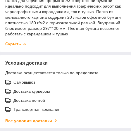
Папка для черчения формата А3 с чертежной бумагой
идеально подходит для выполнения графических работ как
чернографитными карандашами, так и тушью. Папка из
мелованного картона содержит 20 листов офсетной бумаги
плотностью 180 г/м2 с горизонтальной рамкой. Внутренний
блок имеет размер 297*420 мм. Плотная бумага позволяет
работать с карандашом и тушью
Скрыть
Условия доставки
Доставка осуществляется только по предоплате.
Самовывоз
Доставка курьером
Доставка почтой
Транспортная компания
Все условия доставки