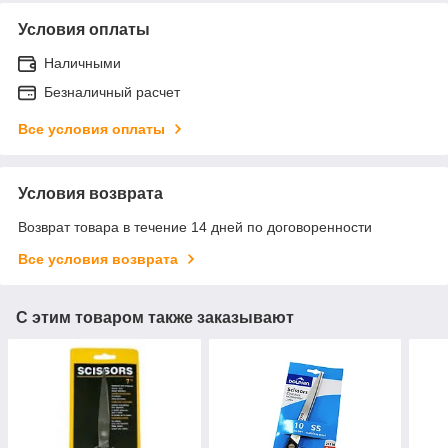
Условия оплаты
Наличными
Безналичный расчет
Все условия оплаты
Условия возврата
Возврат товара в течение 14 дней по договоренности
Все условия возврата
С этим товаром также заказывают