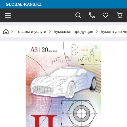
GLOBAL-KANS.KZ
Товары и услуги
Бумажная продукция
Бумага для ч