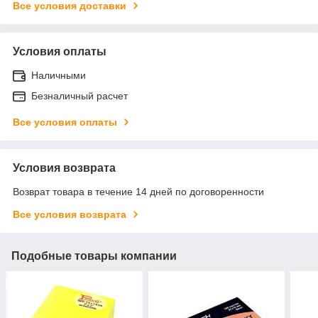
Все условия доставки
Условия оплаты
Наличными
Безналичный расчет
Все условия оплаты
Условия возврата
Возврат товара в течение 14 дней по договоренности
Все условия возврата
Подобные товары компании