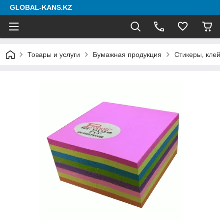
GLOBAL-KANS.KZ
Товары и услуги
Бумажная продукция
Стикеры, клей