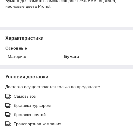
Бумага для заметок самоклеющаяся 76x76мм, 8цвx50л,
неоновые цвета Pronoti
Характеристики
Основные
Материал
Бумага
Условия доставки
Доставка осуществляется только по предоплате.
Самовывоз
Доставка курьером
Доставка почтой
Транспортная компания