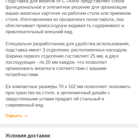
Подставка для визиток от СТАММ представляет собой
функциональное и элегантное решение для организации
ваших визитных карточек на рабочем столе или приемном
столе. Изготовленная из прозрачного полистирола, она
обеспечивает превосходную видимость содержимого и
привлекательный внешний вид.
Специально разработанная для удобства использования,
подставка имеет 3 отделения, расположенных каскадом.
Ширина первого отделения составляет 25 мм, а двух
последующих - по 20 мм каждое, что позволяет
организовать визитки в соответствии с вашими
потребностями.
Ее компактные размеры 70 х 102 мм позволяют экономить
пространство на столе, а эргономичный дизайн с
закругленными углами придает ей стильный и
современный вид.
Скрыть
Условия доставки