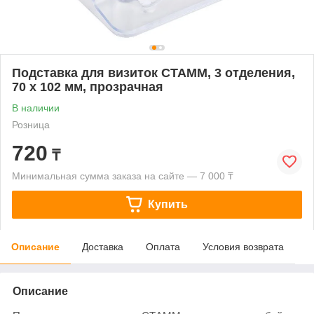
Подставка для визиток СТАММ, 3 отделения,
70 х 102 мм, прозрачная
В наличии
Розница
720
₸
Минимальная сумма заказа на сайте — 7 000 ₸
Купить
Описание
Доставка
Оплата
Условия возврата
Описание