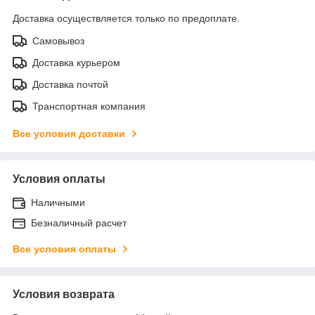
Доставка осуществляется только по предоплате.
Самовывоз
Доставка курьером
Доставка почтой
Транспортная компания
Все условия доставки
Условия оплаты
Наличными
Безналичный расчет
Все условия оплаты
Условия возврата