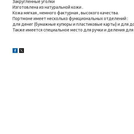
Закругленные уголки
Изготовлена из натуральной кожи .
Кожа мягкая , немного фактурная , высокого качества.
Портмоне имеет несколько функциональных отделений :
для денег (бумажные купюры и пластиковые карты) и для до
Также имеется специальное место для ручки и деления для 