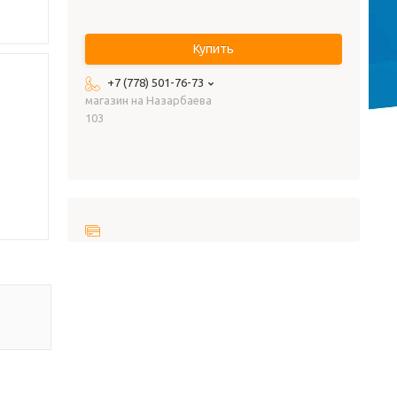
Купить
+7 (778) 501-76-73
магазин на Назарбаева
103