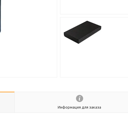
Информация для заказа