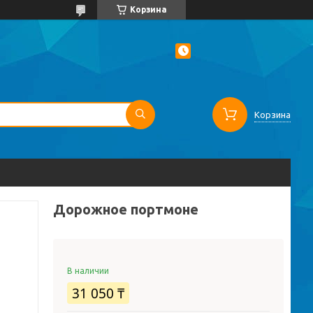
Корзина
Корзина
Дорожное портмоне
В наличии
31 050 ₸