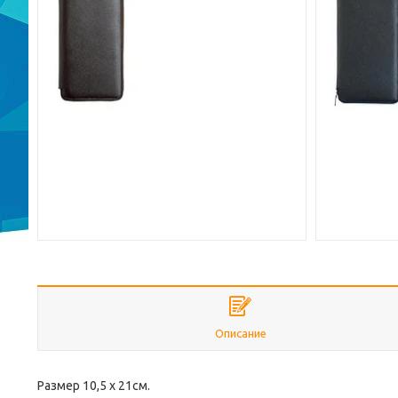
Описание
Размер 10,5 х 21см.