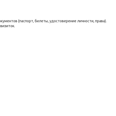
кументов (паспорт, билеты, удостоверение личности, права).
визиток.