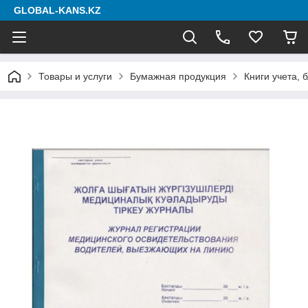
GLOBAL-KANS.KZ
Товары и услуги
Бумажная продукция
Книги учета, 