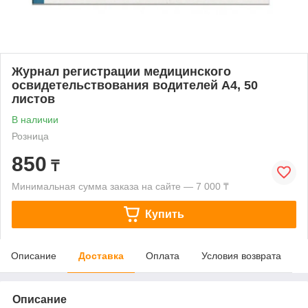
Журнал регистрации медицинского
освидетельствования водителей А4, 50
листов
В наличии
Розница
850
₸
Минимальная сумма заказа на сайте — 7 000 ₸
Купить
Описание
Доставка
Оплата
Условия возврата
Описание