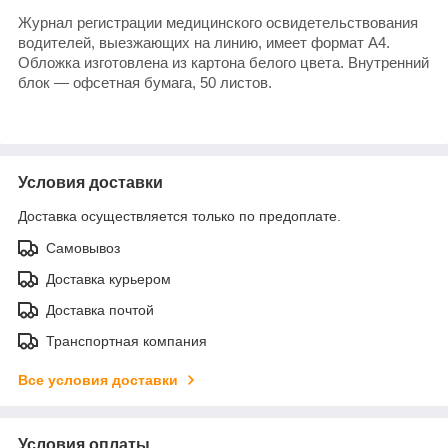
Журнал регистрации медицинского освидетельствования
водителей, выезжающих на линию, имеет формат А4.
Обложка изготовлена из картона белого цвета. Внутренний
блок — офсетная бумага, 50 листов.
Условия доставки
Доставка осуществляется только по предоплате.
Самовывоз
Доставка курьером
Доставка почтой
Транспортная компания
Все условия доставки
Условия оплаты