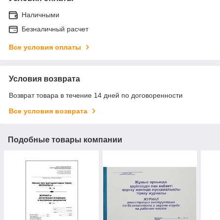
Наличными
Безналичный расчет
Все условия оплаты
Условия возврата
Возврат товара в течение 14 дней по договоренности
Все условия возврата
Подобные товары компании