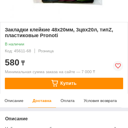
Закладки клейкие 48x20мм, 3цвx20л, типZ,
пластиковые Pronoti
В наличии
Код: 45611-68
Розница
580
₸
Минимальная сумма заказа на сайте — 7 000 ₸
Купить
Описание
Доставка
Оплата
Условия возврата
Описание