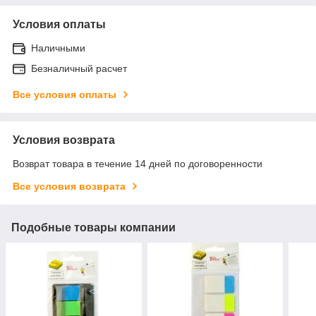
Условия оплаты
Наличными
Безналичный расчет
Все условия оплаты
Условия возврата
Возврат товара в течение 14 дней по договоренности
Все условия возврата
Подобные товары компании