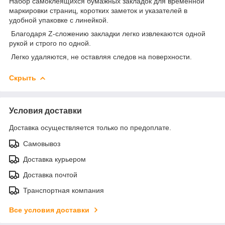
Набор самоклеящихся бумажных закладок для временной
маркировки страниц, коротких заметок и указателей в
удобной упаковке с линейкой.
Благодаря Z-сложению закладки легко извлекаются одной
рукой и строго по одной.
Легко удаляются, не оставляя следов на поверхности.
Скрыть
Условия доставки
Доставка осуществляется только по предоплате.
Самовывоз
Доставка курьером
Доставка почтой
Транспортная компания
Все условия доставки