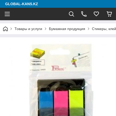
GLOBAL-KANS.KZ
Товары и услуги
Бумажная продукция
Стикеры, клей