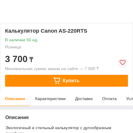
Калькулятор Canon AS-220RTS
В наличии 50 ед.
Розница
3 700
₸
Минимальная сумма заказа на сайте — 7 000 ₸
Купить
Описание
Характеристики
Доставка
Оплата
Усл
Описание
Экологичный и стильный калькулятор с дугообразным