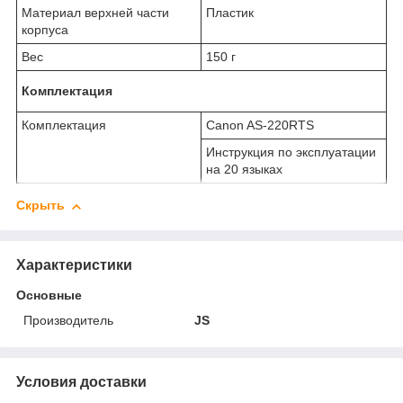
Материал верхней части
Пластик
корпуса
Вес
150 г
Комплектация
Комплектация
Canon AS-220RTS
Инструкция по эксплуатации
на 20 языках
Скрыть
Характеристики
Основные
Производитель
JS
Условия доставки