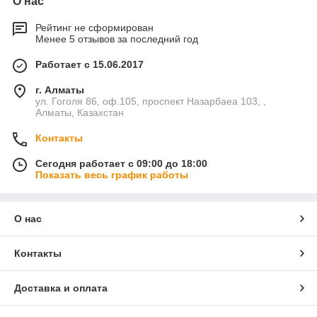
О нас
Рейтинг не сформирован
Менее 5 отзывов за последний год
Работает с 15.06.2017
г. Алматы
ул. Гоголя 86, оф.105, проспект Назарбаеа 103, ,
Алматы, Казахстан
Контакты
Сегодня работает с 09:00 до 18:00
Показать весь график работы
О нас
Контакты
Доставка и оплата