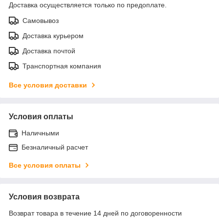
Доставка осуществляется только по предоплате.
Самовывоз
Доставка курьером
Доставка почтой
Транспортная компания
Все условия доставки
Условия оплаты
Наличными
Безналичный расчет
Все условия оплаты
Условия возврата
Возврат товара в течение 14 дней по договоренности