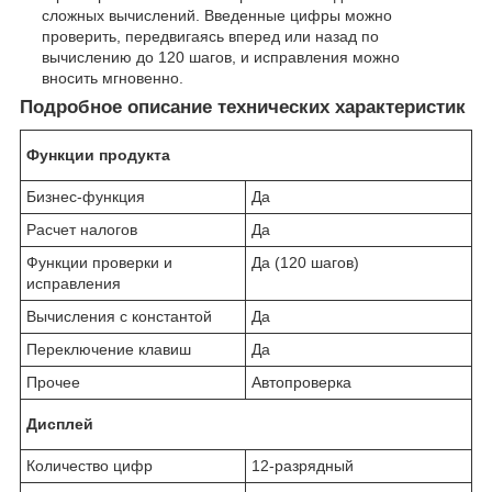
сложных вычислений. Введенные цифры можно
проверить, передвигаясь вперед или назад по
вычислению до 120 шагов, и исправления можно
вносить мгновенно.
Подробное описание технических характеристик
Функции продукта
Бизнес-функция
Да
Расчет налогов
Да
Функции проверки и
Да (120 шагов)
исправления
Вычисления с константой
Да
Переключение клавиш
Да
Прочее
Автопроверка
Дисплей
Количество цифр
12-разрядный