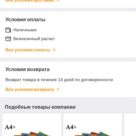
Условия оплаты
Наличными
Безналичный расчет
Все условия оплаты
Условия возврата
Возврат товара в течение 14 дней по договоренности
Все условия возврата
Подобные товары компании