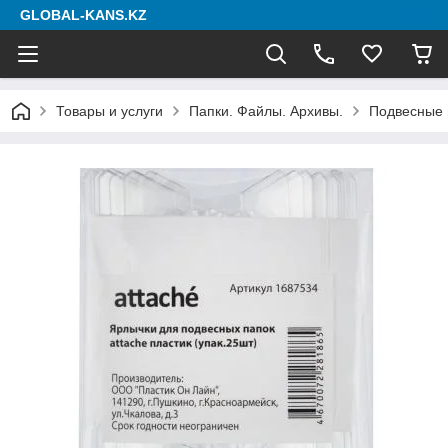
GLOBAL-KANS.KZ
Товары и услуги
Папки. Файлы. Архивы.
Подвесные 