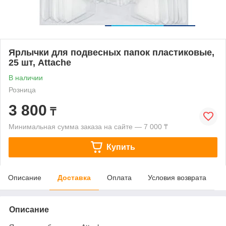
Ярлычки для подвесных папок пластиковые,
25 шт, Attache
В наличии
Розница
3 800
₸
Минимальная сумма заказа на сайте — 7 000 ₸
Купить
Описание
Доставка
Оплата
Условия возврата
Описание