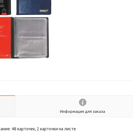
Информация для заказа
ние: 48 карточек, 2 карточки на листе