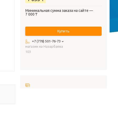
Минимальная сумма заказа на сайте —
7 000 ₸
Купить
+7 (778) 501-76-73
магазин на Назарбаева
103