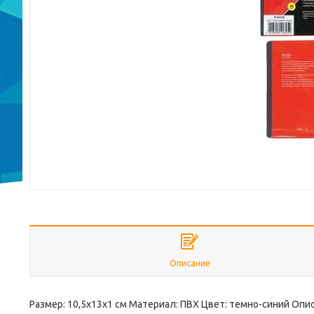
Описание
Размер: 10,5х13х1 см Материал: ПВХ Цвет: темно-синий Описа