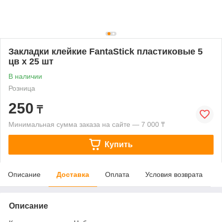
Закладки клейкие FantaStick пластиковые 5
цв х 25 шт
В наличии
Розница
250
₸
Минимальная сумма заказа на сайте — 7 000 ₸
Купить
Описание
Доставка
Оплата
Условия возврата
Описание