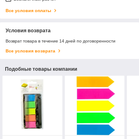
Все условия оплаты
Условия возврата
Возврат товара в течение 14 дней по договоренности
Все условия возврата
Подобные товары компании