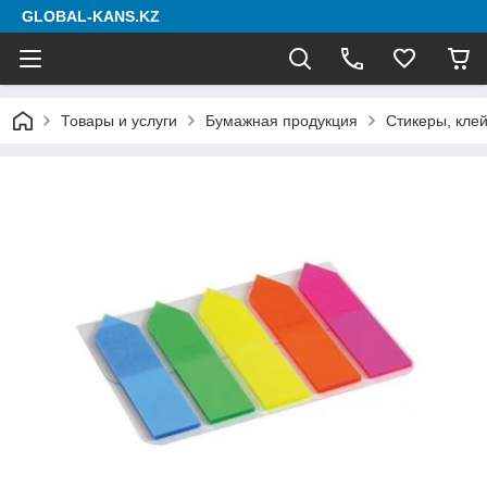
GLOBAL-KANS.KZ
Товары и услуги
Бумажная продукция
Стикеры, клей