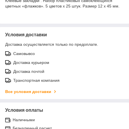
Клеевые закладки . Набор пластиковых самоклеющихся
цветных «флажков». 5 цветов х 25 штук. Размер 12 х 45 мм.
Условия доставки
Доставка осуществляется только по предоплате.
Самовывоз
Доставка курьером
Доставка почтой
Транспортная компания
Все условия доставки
Условия оплаты
Наличными
Безналичный расчет