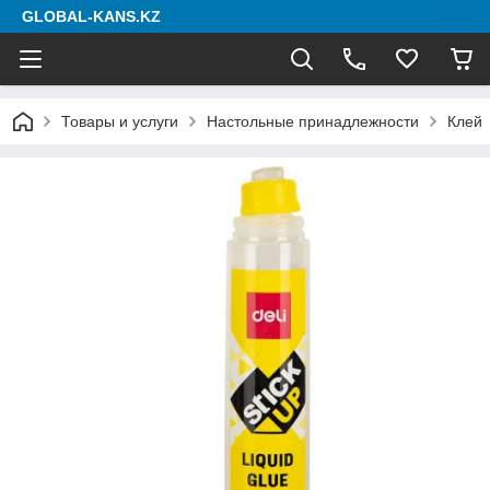
GLOBAL-KANS.KZ
Товары и услуги
Настольные принадлежности
Клей