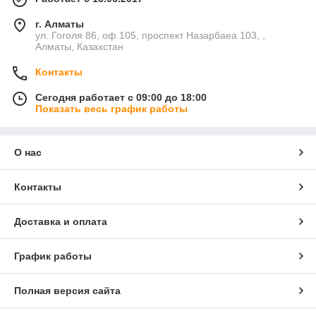
г. Алматы
ул. Гоголя 86, оф.105, проспект Назарбаеа 103, ,
Алматы, Казахстан
Контакты
Сегодня работает с 09:00 до 18:00
Показать весь график работы
О нас
Контакты
Доставка и оплата
График работы
Полная версия сайта