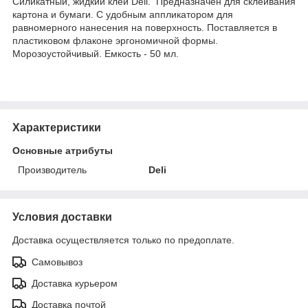
Силикатный, жидкий клей Deli. Предназначен для склеивания
картона и бумаги. С удобным аппликатором для
равномерного нанесения на поверхность. Поставляется в
пластиковом флаконе эргономичной формы.
Морозоустойчивый. Емкость - 50 мл.
Характеристики
Основные атрибуты
Производитель
Deli
Условия доставки
Доставка осуществляется только по предоплате.
Самовывоз
Доставка курьером
Доставка почтой