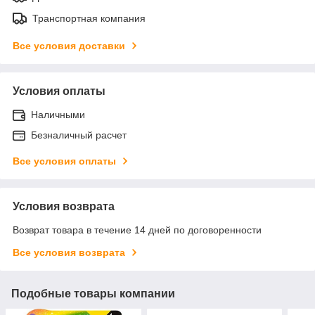
Транспортная компания
Все условия доставки
Условия оплаты
Наличными
Безналичный расчет
Все условия оплаты
Условия возврата
Возврат товара в течение 14 дней по договоренности
Все условия возврата
Подобные товары компании