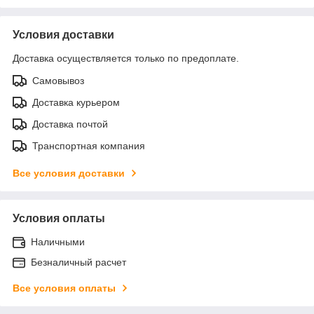
Условия доставки
Доставка осуществляется только по предоплате.
Самовывоз
Доставка курьером
Доставка почтой
Транспортная компания
Все условия доставки
Условия оплаты
Наличными
Безналичный расчет
Все условия оплаты