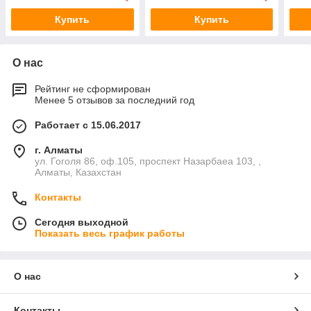
Купить
Купить
О нас
Рейтинг не сформирован
Менее 5 отзывов за последний год
Работает с 15.06.2017
г. Алматы
ул. Гоголя 86, оф.105, проспект Назарбаеа 103, ,
Алматы, Казахстан
Контакты
Сегодня выходной
Показать весь график работы
О нас
Контакты