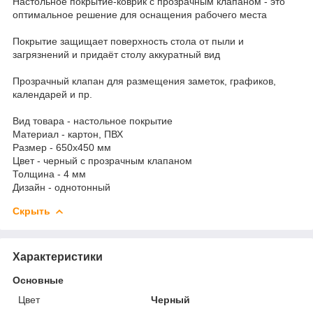
Настольное покрытие-коврик с прозрачным клапаном - это
оптимальное решение для оснащения рабочего места
Покрытие защищает поверхность стола от пыли и
загрязнений и придаёт столу аккуратный вид
Прозрачный клапан для размещения заметок, графиков,
календарей и пр.
Вид товара - настольное покрытие
Материал - картон, ПВХ
Размер - 650х450 мм
Цвет - черный с прозрачным клапаном
Толщина - 4 мм
Дизайн - однотонный
Скрыть
Характеристики
Основные
Цвет
Черный